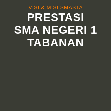
VISI & MISI SMASTA
PRESTASI
SMA NEGERI 1
TABANAN