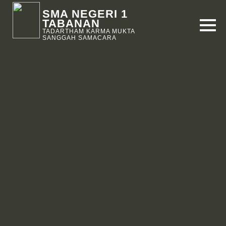
SMA NEGERI 1
TABANAN
TADARTHAM KARMA MUKTA
SANGGAH SAMACARA