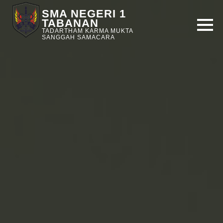
SMA NEGERI 1
TABANAN
TADARTHAM KARMA MUKTA
SANGGAH SAMACARA