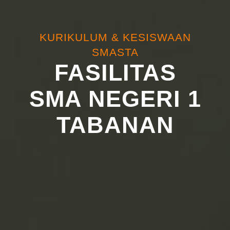
KURIKULUM & KESISWAAN
SMASTA
FASILITAS
SMA NEGERI 1
TABANAN