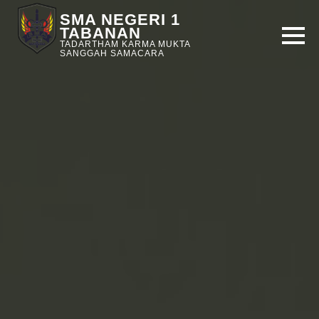
SMA NEGERI 1
TABANAN
TADARTHAM KARMA MUKTA
SANGGAH SAMACARA