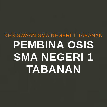
KESISWAAN SMA NEGERI 1 TABANAN
PEMBINA OSIS
SMA NEGERI 1
TABANAN