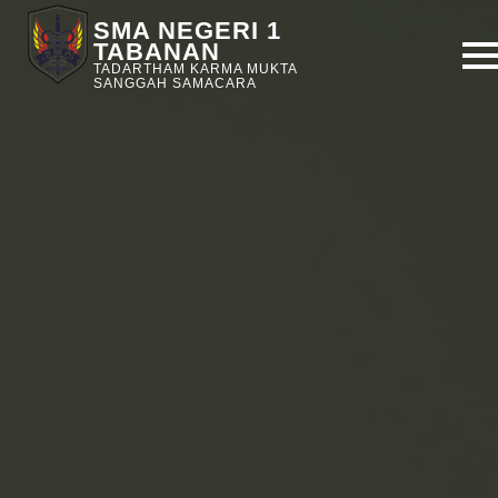
SMA NEGERI 1
TABANAN
TADARTHAM KARMA MUKTA
SANGGAH SAMACARA