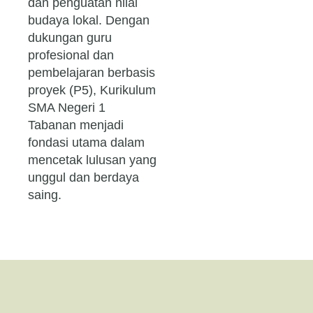
dan penguatan nilai
budaya lokal. Dengan
dukungan guru
profesional dan
pembelajaran berbasis
proyek (P5), Kurikulum
SMA Negeri 1
Tabanan menjadi
fondasi utama dalam
mencetak lulusan yang
unggul dan berdaya
saing.