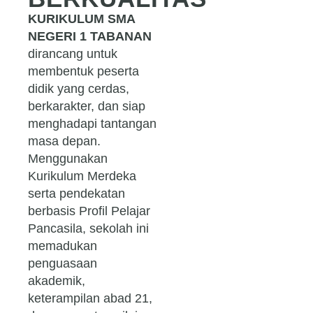
KURIKULUM SMA
NEGERI 1 TABANAN
dirancang untuk
membentuk peserta
didik yang cerdas,
berkarakter, dan siap
menghadapi tantangan
masa depan.
Menggunakan
Kurikulum Merdeka
serta pendekatan
berbasis Profil Pelajar
Pancasila, sekolah ini
memadukan
penguasaan
akademik,
keterampilan abad 21,