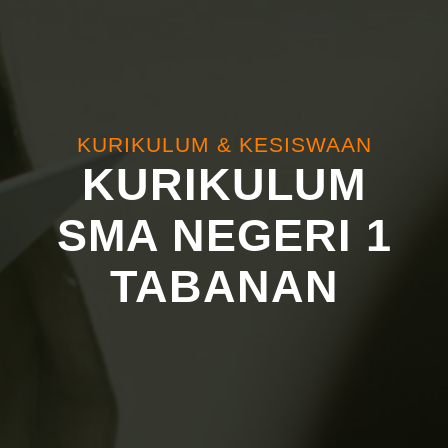
KURIKULUM & KESISWAAN
KURIKULUM
SMA NEGERI 1
TABANAN