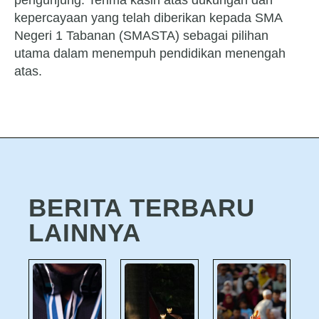
pengunjung. Terima kasih atas dukungan dan
kepercayaan yang telah diberikan kepada SMA
Negeri 1 Tabanan (SMASTA) sebagai pilihan
utama dalam menempuh pendidikan menengah
atas.
BERITA TERBARU
LAINNYA