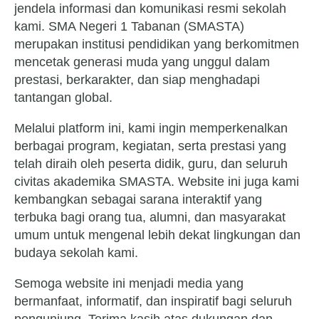
jendela informasi dan komunikasi resmi sekolah
kami. SMA Negeri 1 Tabanan (SMASTA)
merupakan institusi pendidikan yang berkomitmen
mencetak generasi muda yang unggul dalam
prestasi, berkarakter, dan siap menghadapi
tantangan global.
Melalui platform ini, kami ingin memperkenalkan
berbagai program, kegiatan, serta prestasi yang
telah diraih oleh peserta didik, guru, dan seluruh
civitas akademika SMASTA. Website ini juga kami
kembangkan sebagai sarana interaktif yang
terbuka bagi orang tua, alumni, dan masyarakat
umum untuk mengenal lebih dekat lingkungan dan
budaya sekolah kami.
Semoga website ini menjadi media yang
bermanfaat, informatif, dan inspiratif bagi seluruh