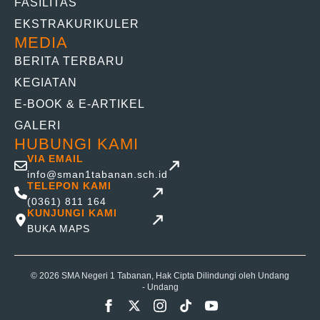
FASILITAS
EKSTRAKURIKULER
MEDIA
BERITA TERBARU
KEGIATAN
E-BOOK & E-ARTIKEL
GALERI
HUBUNGI KAMI
VIA EMAIL
info@sman1tabanan.sch.id
TELEPON KAMI
(0361) 811 164
KUNJUNGI KAMI
BUKA MAPS
© 2026 SMA Negeri 1 Tabanan, Hak Cipta Dilindungi oleh Undang
- Undang