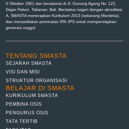
5 Oktober 1961 dan beralamat di Jl. Gunung Agung No. 122,
Dajan Peken, Tabanan, Bali. Berstatus negeri dengan akreditasi
A, SMASTA menerapkan Kurikulum 2013 (sekarang Merdeka),
dan menyediakan peminatan IPA–IPS untuk mempersiapkan
generasi unggul.
TENTANG SMASTA
SEJARAH SMASTA
VISI DAN MISI
STRUKTUR ORGANISASI
BELAJAR DI SMASTA
KURIKULUM SMASTA
PEMBINA OSIS
PENGURUS OSIS
TATA TERTIB