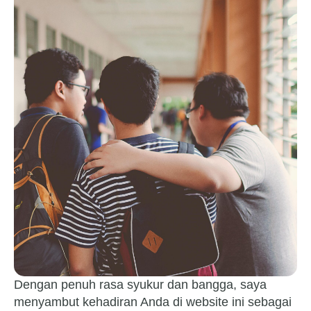
Dengan penuh rasa syukur dan bangga, saya
menyambut kehadiran Anda di website ini sebagai